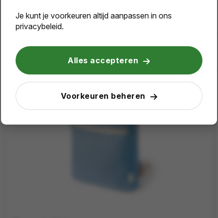
€ 1,89
Je kunt je voorkeuren altijd aanpassen in ons
Bekijk
privacybeleid.
vanaf excl. btw
Alles accepteren
Voorkeuren beheren