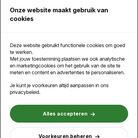
Onze website maakt gebruik van
cookies
Deze website gebruikt functionele cookies om goed
te werken.
Met jouw toestemming plaatsen we ook analytische
en marketingcookies om het gebruik van de site te
meten en content en advertenties te personaliseren.
Je kunt je voorkeuren altijd aanpassen in ons
privacybeleid.
Alles accepteren
Voorkeuren beheren