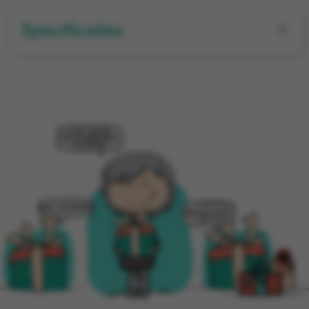
Specificaties