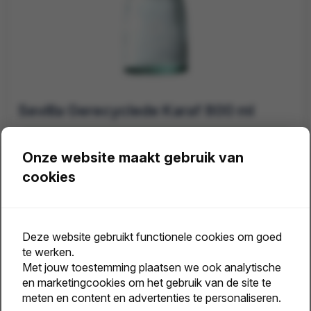
Sevilla Gerecyclede Karaf 800 ml
Vanaf
Onbedrukt
Bedrukt
19 st.
3 d
10 d
Onze website maakt gebruik van
cookies
Gerecycled glas
€ 6,27
Bekijk
Deze website gebruikt functionele cookies om goed
vanaf excl. btw
te werken.
Met jouw toestemming plaatsen we ook analytische
en marketingcookies om het gebruik van de site te
meten en content en advertenties te personaliseren.