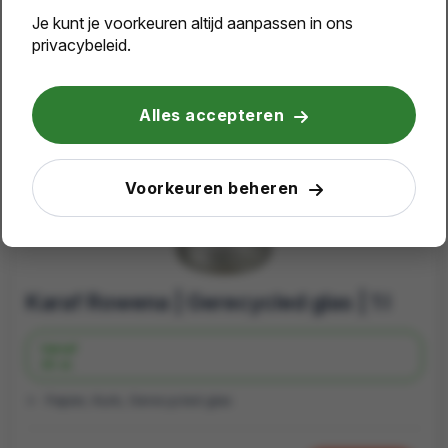
Je kunt je voorkeuren altijd aanpassen in ons
privacybeleid.
Alles accepteren
Voorkeuren beheren
Karaf Rowena | Gerecycled glas | 1 l
Vanaf
35 st.
Papier, Kurk, Gerecycled glas