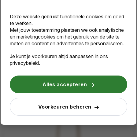
Deze website gebruikt functionele cookies om goed
te werken.
Met jouw toestemming plaatsen we ook analytische
Origineel bedankt cadeau | Fairtrade katoenen tas geschenk met tekst Goud waard naturel
en marketingcookies om het gebruik van de site te
meten en content en advertenties te personaliseren.
Vanaf
29 st.
Je kunt je voorkeuren altijd aanpassen in ons
privacybeleid.
€ 4,01
Bekijk
vanaf excl. btw
Alles accepteren
Voorkeuren beheren