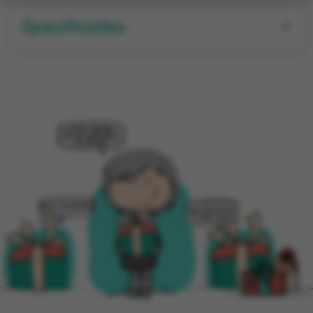
Specificaties