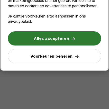
en marketingcookies om het gebruik van de site te
meten en content en advertenties te personaliseren.
Je kunt je voorkeuren altijd aanpassen in ons
privacybeleid.
Alles accepteren
Voorkeuren beheren