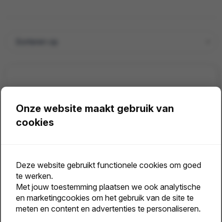
Onze website maakt gebruik van
cookies
Deze website gebruikt functionele cookies om goed
te werken.
Met jouw toestemming plaatsen we ook analytische
en marketingcookies om het gebruik van de site te
meten en content en advertenties te personaliseren.