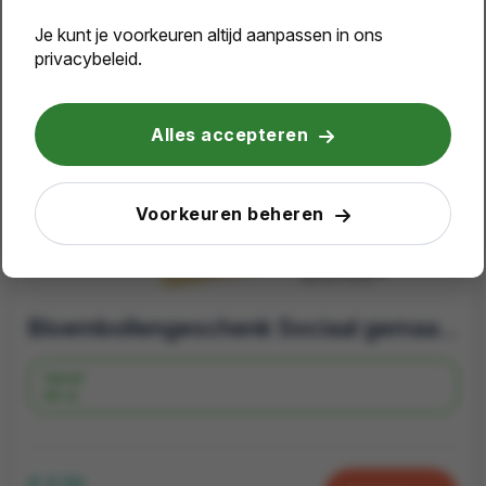
Je kunt je voorkeuren altijd aanpassen in ons
privacybeleid.
Alles accepteren
Voorkeuren beheren
Bloembollengeschenk Sociaal gemaakt relatiegeschenk | zakje bloembollen | kanjer
Vanaf
46 st.
€ 2,10