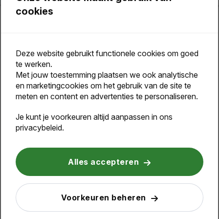
cookies
Is dit het nét niet?
Deze website gebruikt functionele cookies om goed
te werken.
Niets is ons te gek! Laat ons weten wat je zoekt en we
Met jouw toestemming plaatsen we ook analytische
regelen het.
en marketingcookies om het gebruik van de site te
meten en content en advertenties te personaliseren.
Je kunt je voorkeuren altijd aanpassen in ons
Speciaal productverzoek
privacybeleid.
Assortiment
Alles accepteren
Voorkeuren beheren