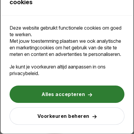
cookies
Vanaf
24 st.
Deze website gebruikt functionele cookies om goed
te werken.
€ 4,90
Met jouw toestemming plaatsen we ook analytische
Bekijk
vanaf excl. btw
en marketingcookies om het gebruik van de site te
meten en content en advertenties te personaliseren.
Je kunt je voorkeuren altijd aanpassen in ons
privacybeleid.
Alles accepteren
Voorkeuren beheren