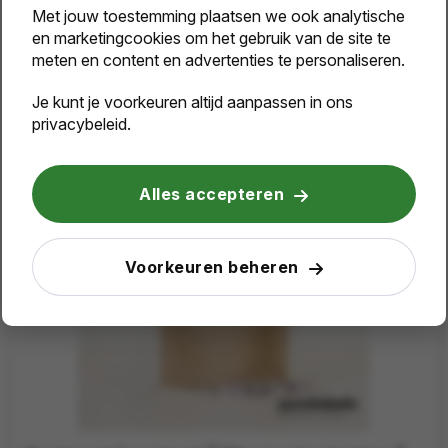
Met jouw toestemming plaatsen we ook analytische
€ 2,10
en marketingcookies om het gebruik van de site te
Bekijk
vanaf excl. btw
meten en content en advertenties te personaliseren.
Je kunt je voorkeuren altijd aanpassen in ons
privacybeleid.
Alles accepteren
Voorkeuren beheren