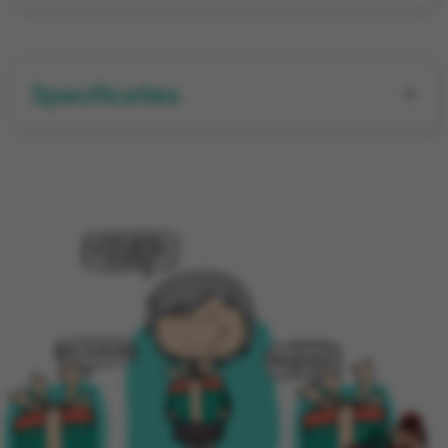
Specificaties