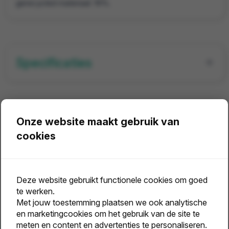
gerecycled materiaal: 19%.
Specificaties
Onze website maakt gebruik van
cookies
Deze website gebruikt functionele cookies om goed
te werken.
Met jouw toestemming plaatsen we ook analytische
en marketingcookies om het gebruik van de site te
meten en content en advertenties te personaliseren.