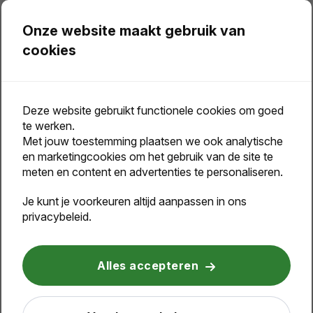
€ 4,73
Bekijk
Onze website maakt gebruik van
vanaf excl. btw
cookies
Deze website gebruikt functionele cookies om goed
te werken.
Met jouw toestemming plaatsen we ook analytische
en marketingcookies om het gebruik van de site te
meten en content en advertenties te personaliseren.
Je kunt je voorkeuren altijd aanpassen in ons
privacybeleid.
Alles accepteren